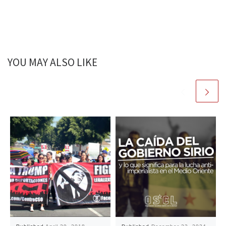
YOU MAY ALSO LIKE