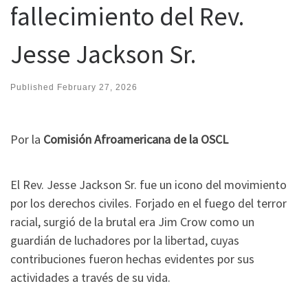
fallecimiento del Rev.
Jesse Jackson Sr.
Published
February 27, 2026
Por la
Comisión Afroamericana de la OSCL
El Rev. Jesse Jackson Sr. fue un icono del movimiento
por los derechos civiles. Forjado en el fuego del terror
racial, surgió de la brutal era Jim Crow como un
guardián de luchadores por la libertad, cuyas
contribuciones fueron hechas evidentes por sus
actividades a través de su vida.