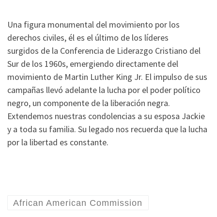
Una figura monumental del movimiento por los
derechos civiles, él es el último de los líderes
surgidos de la Conferencia de Liderazgo Cristiano del
Sur de los 1960s, emergiendo directamente del
movimiento de Martin Luther King Jr. El impulso de sus
campañas llevó adelante la lucha por el poder político
negro, un componente de la liberación negra.
Extendemos nuestras condolencias a su esposa Jackie
y a toda su familia. Su legado nos recuerda que la lucha
por la libertad es constante.
African American Commission