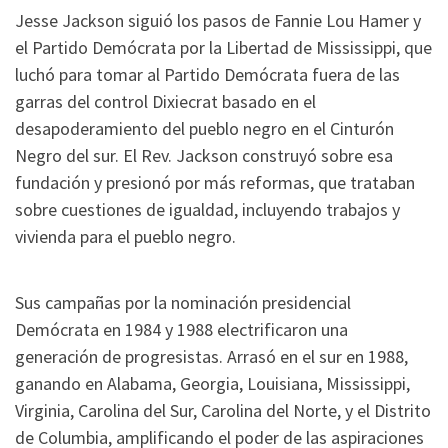
Jesse Jackson siguió los pasos de Fannie Lou Hamer y
el Partido Demócrata por la Libertad de Mississippi, que
luchó para tomar al Partido Demócrata fuera de las
garras del control Dixiecrat basado en el
desapoderamiento del pueblo negro en el Cinturón
Negro del sur. El Rev. Jackson construyó sobre esa
fundación y presionó por más reformas, que trataban
sobre cuestiones de igualdad, incluyendo trabajos y
vivienda para el pueblo negro.
Sus campañas por la nominación presidencial
Demócrata en 1984 y 1988 electrificaron una
generación de progresistas. Arrasó en el sur en 1988,
ganando en Alabama, Georgia, Louisiana, Mississippi,
Virginia, Carolina del Sur, Carolina del Norte, y el Distrito
de Columbia, amplificando el poder de las aspiraciones