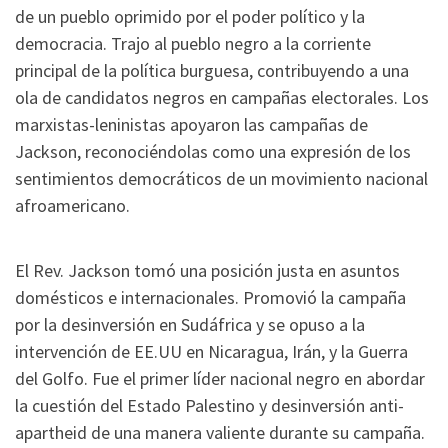
de un pueblo oprimido por el poder político y la
democracia. Trajo al pueblo negro a la corriente
principal de la política burguesa, contribuyendo a una
ola de candidatos negros en campañas electorales. Los
marxistas-leninistas apoyaron las campañas de
Jackson, reconociéndolas como una expresión de los
sentimientos democráticos de un movimiento nacional
afroamericano.
El Rev. Jackson tomó una posición justa en asuntos
domésticos e internacionales. Promovió la campaña
por la desinversión en Sudáfrica y se opuso a la
intervención de EE.UU en Nicaragua, Irán, y la Guerra
del Golfo. Fue el primer líder nacional negro en abordar
la cuestión del Estado Palestino y desinversión anti-
apartheid de una manera valiente durante su campaña.