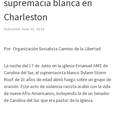
supremacía blanca en
Charleston
Published
June 20, 2015
Por: Organización Socialista Camino de la Libertad
La noche del 17 de Junio en la iglesia Emanuel AME de
Carolina del Sur, el supremacista blanco Dylann Storm
Roof de 21 años de edad abrió fuego sobre un grupo de
oración. Este acto de violencia racista acabó con la vida
de nueve Afro Americanos, incluyendo la de un Senador
de Carolina del Sur que era pastor de la Iglesia.