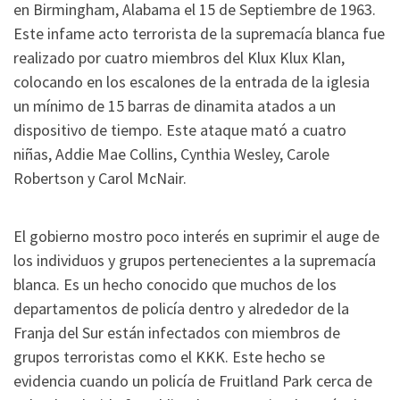
en Birmingham, Alabama el 15 de Septiembre de 1963.
Este infame acto terrorista de la supremacía blanca fue
realizado por cuatro miembros del Klux Klux Klan,
colocando en los escalones de la entrada de la iglesia
un mínimo de 15 barras de dinamita atados a un
dispositivo de tiempo. Este ataque mató a cuatro
niñas, Addie Mae Collins, Cynthia Wesley, Carole
Robertson y Carol McNair.
El gobierno mostro poco interés en suprimir el auge de
los individuos y grupos pertenecientes a la supremacía
blanca. Es un hecho conocido que muchos de los
departamentos de policía dentro y alrededor de la
Franja del Sur están infectados con miembros de
grupos terroristas como el KKK. Este hecho se
evidencia cuando un policía de Fruitland Park cerca de