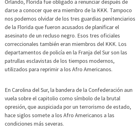
Orlando, Florida fue obligado a renunciar después de
darse a conocer que era miembro de la KKK. Tampoco
nos podemos olvidar de los tres guardias penitenciarios
de la Florida que fueron acusados de planificar el
asesinato de un recluso negro. Esos tres oficiales
correccionales también eran miembros del KKK. Los
departamentos de policía en la Franja del Sur son las
patrullas esclavistas de los tiempos modernos,
utilizados para reprimir a los Afro Americanos.
En Carolina del Sur, la bandera de la Confederación aun
vuela sobre el capitolio como símbolo de la brutal
opresión, que auspiciada por un terrorismo de estado,
hace siglos somete a los Afro Americanos a las
condiciones más severas.