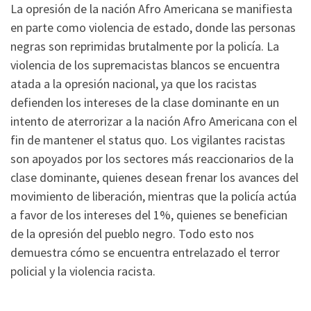
La opresión de la nación Afro Americana se manifiesta
en parte como violencia de estado, donde las personas
negras son reprimidas brutalmente por la policía. La
violencia de los supremacistas blancos se encuentra
atada a la opresión nacional, ya que los racistas
defienden los intereses de la clase dominante en un
intento de aterrorizar a la nación Afro Americana con el
fin de mantener el status quo. Los vigilantes racistas
son apoyados por los sectores más reaccionarios de la
clase dominante, quienes desean frenar los avances del
movimiento de liberación, mientras que la policía actúa
a favor de los intereses del 1%, quienes se benefician
de la opresión del pueblo negro. Todo esto nos
demuestra cómo se encuentra entrelazado el terror
policial y la violencia racista.