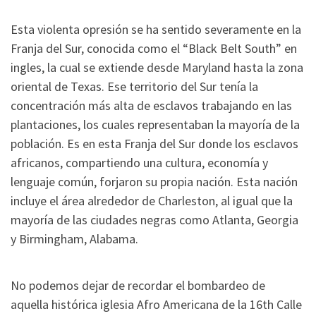
Esta violenta opresión se ha sentido severamente en la
Franja del Sur, conocida como el “Black Belt South” en
ingles, la cual se extiende desde Maryland hasta la zona
oriental de Texas. Ese territorio del Sur tenía la
concentración más alta de esclavos trabajando en las
plantaciones, los cuales representaban la mayoría de la
población. Es en esta Franja del Sur donde los esclavos
africanos, compartiendo una cultura, economía y
lenguaje común, forjaron su propia nación. Esta nación
incluye el área alrededor de Charleston, al igual que la
mayoría de las ciudades negras como Atlanta, Georgia
y Birmingham, Alabama.
No podemos dejar de recordar el bombardeo de
aquella histórica iglesia Afro Americana de la 16th Calle