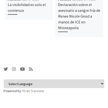
La visibilidad es solo el
Declaración sobre el
comienzo
asesinato a sangre fría de
Renee Nicole Good a
manos de ICE en
Minneapolis
Powered by
Translate