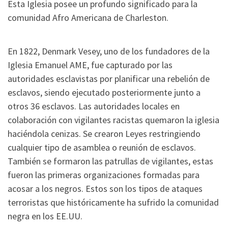
Esta Iglesia posee un profundo significado para la
comunidad Afro Americana de Charleston.
En 1822, Denmark Vesey, uno de los fundadores de la
Iglesia Emanuel AME, fue capturado por las
autoridades esclavistas por planificar una rebelión de
esclavos, siendo ejecutado posteriormente junto a
otros 36 esclavos. Las autoridades locales en
colaboración con vigilantes racistas quemaron la iglesia
haciéndola cenizas. Se crearon Leyes restringiendo
cualquier tipo de asamblea o reunión de esclavos.
También se formaron las patrullas de vigilantes, estas
fueron las primeras organizaciones formadas para
acosar a los negros. Estos son los tipos de ataques
terroristas que históricamente ha sufrido la comunidad
negra en los EE.UU.