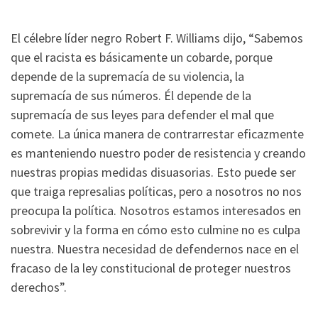
El célebre líder negro Robert F. Williams dijo, “Sabemos
que el racista es básicamente un cobarde, porque
depende de la supremacía de su violencia, la
supremacía de sus números. Él depende de la
supremacía de sus leyes para defender el mal que
comete. La única manera de contrarrestar eficazmente
es manteniendo nuestro poder de resistencia y creando
nuestras propias medidas disuasorias. Esto puede ser
que traiga represalias políticas, pero a nosotros no nos
preocupa la política. Nosotros estamos interesados en
sobrevivir y la forma en cómo esto culmine no es culpa
nuestra. Nuestra necesidad de defendernos nace en el
fracaso de la ley constitucional de proteger nuestros
derechos”.