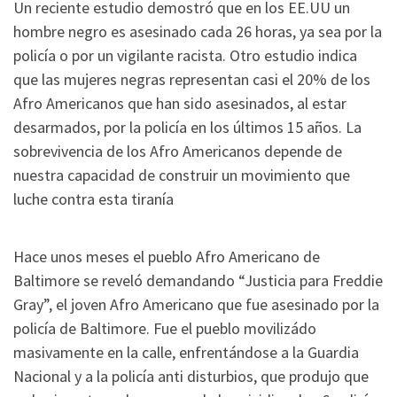
Un reciente estudio demostró que en los EE.UU un
hombre negro es asesinado cada 26 horas, ya sea por la
policía o por un vigilante racista. Otro estudio indica
que las mujeres negras representan casi el 20% de los
Afro Americanos que han sido asesinados, al estar
desarmados, por la policía en los últimos 15 años. La
sobrevivencia de los Afro Americanos depende de
nuestra capacidad de construir un movimiento que
luche contra esta tiranía
Hace unos meses el pueblo Afro Americano de
Baltimore se reveló demandando “Justicia para Freddie
Gray”, el joven Afro Americano que fue asesinado por la
policía de Baltimore. Fue el pueblo movilizádo
masivamente en la calle, enfrentándose a la Guardia
Nacional y a la policía anti disturbios, que produjo que