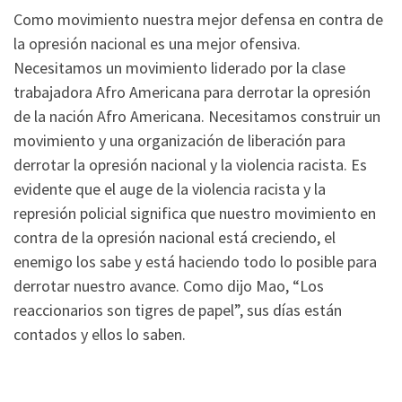
Como movimiento nuestra mejor defensa en contra de
la opresión nacional es una mejor ofensiva.
Necesitamos un movimiento liderado por la clase
trabajadora Afro Americana para derrotar la opresión
de la nación Afro Americana. Necesitamos construir un
movimiento y una organización de liberación para
derrotar la opresión nacional y la violencia racista. Es
evidente que el auge de la violencia racista y la
represión policial significa que nuestro movimiento en
contra de la opresión nacional está creciendo, el
enemigo los sabe y está haciendo todo lo posible para
derrotar nuestro avance. Como dijo Mao, “Los
reaccionarios son tigres de papel”, sus días están
contados y ellos lo saben.