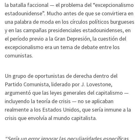
la batalla faccional — el problema del “excepcionalismo
estadounidense”. Mucho antes de que se convirtiera en
una palabra de moda en los círculos políticos burgueses
y en las campañas presidenciales estadounidenses, en
el período previo a la Gran Depresión, la cuestión del
excepcionalismo era un tema de debate entre los
comunistas.
Un grupo de oportunistas de derecha dentro del
Partido Comunista, liderado por J. Lovestone,
argumentó que las leyes generales del capitalismo —
incluyendo la teoría de crisis — no se aplicaban
realmente a los Estados Unidos, que sería inmune a la
crisis que envolvía al mundo capitalista.
“Sería un error ignorar las peculiaridades específicas