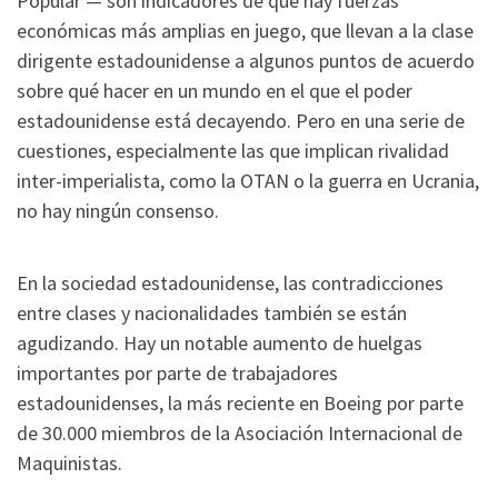
Popular — son indicadores de que hay fuerzas
económicas más amplias en juego, que llevan a la clase
dirigente estadounidense a algunos puntos de acuerdo
sobre qué hacer en un mundo en el que el poder
estadounidense está decayendo. Pero en una serie de
cuestiones, especialmente las que implican rivalidad
inter-imperialista, como la OTAN o la guerra en Ucrania,
no hay ningún consenso.
En la sociedad estadounidense, las contradicciones
entre clases y nacionalidades también se están
agudizando. Hay un notable aumento de huelgas
importantes por parte de trabajadores
estadounidenses, la más reciente en Boeing por parte
de 30.000 miembros de la Asociación Internacional de
Maquinistas.