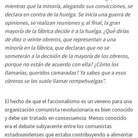
mientras que la minoría, alegando sus convicciones, se
declara en contra de la huelga. Se inicia una guerra de
opiniones, se realizan reuniones y, al final, la gran
mayoría de la fábrica decide ir a la huelga. ¿Qué dirías
de diez o veinte obreros, que representan a una
minoría en la fábrica, que declaran que no se
someterán a la decisión de la mayoría de los obreros,
porque no están de acuerdo con ella? ¿Cómo los
llamarías, queridos camaradas? Ya sabes que a esos
obreros se les suele llamar rompehuelgas”.
El hecho de que el faccionalismo es un veneno para una
organización comunista revolucionaria es bien conocido
y debe ser tratado en consecuencia. Menos conocido
era el debate subyacente entre los comunistas
estadounidenses que estaba contribuyendo a alimentar