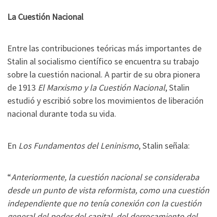
La Cuestión Nacional
Entre las contribuciones teóricas más importantes de
Stalin al socialismo científico se encuentra su trabajo
sobre la cuestión nacional. A partir de su obra pionera
de 1913
El Marxismo y la Cuestión Nacional
, Stalin
estudió y escribió sobre los movimientos de liberación
nacional durante toda su vida.
En
Los Fundamentos del Leninismo
, Stalin señala:
“
Anteriormente, la cuestión nacional se consideraba
desde un punto de vista reformista, como una cuestión
independiente que no tenía conexión con la cuestión
general del poder del capital, del derrocamiento del