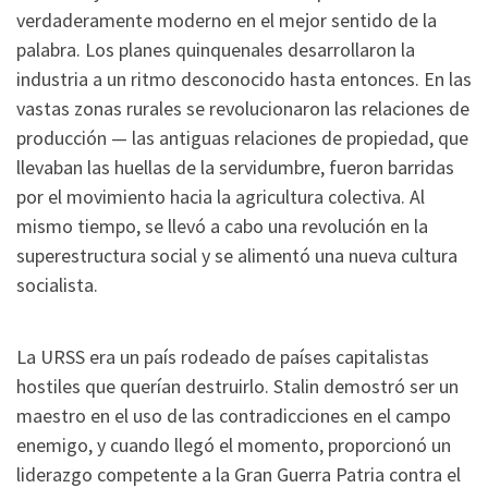
verdaderamente moderno en el mejor sentido de la
palabra. Los planes quinquenales desarrollaron la
industria a un ritmo desconocido hasta entonces. En las
vastas zonas rurales se revolucionaron las relaciones de
producción — las antiguas relaciones de propiedad, que
llevaban las huellas de la servidumbre, fueron barridas
por el movimiento hacia la agricultura colectiva. Al
mismo tiempo, se llevó a cabo una revolución en la
superestructura social y se alimentó una nueva cultura
socialista.
La URSS era un país rodeado de países capitalistas
hostiles que querían destruirlo. Stalin demostró ser un
maestro en el uso de las contradicciones en el campo
enemigo, y cuando llegó el momento, proporcionó un
liderazgo competente a la Gran Guerra Patria contra el