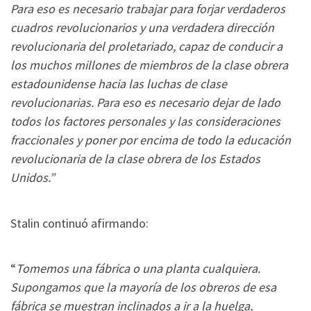
Para eso es necesario trabajar para forjar verdaderos
cuadros revolucionarios y una verdadera dirección
revolucionaria del proletariado, capaz de conducir a
los muchos millones de miembros de la clase obrera
estadounidense hacia las luchas de clase
revolucionarias. Para eso es necesario dejar de lado
todos los factores personales y las consideraciones
fraccionales y poner por encima de todo la educación
revolucionaria de la clase obrera de los Estados
Unidos.”
Stalin continuó afirmando:
“
Tomemos una fábrica o una planta cualquiera.
Supongamos que la mayoría de los obreros de esa
fábrica se muestran inclinados a ir a la huelga,