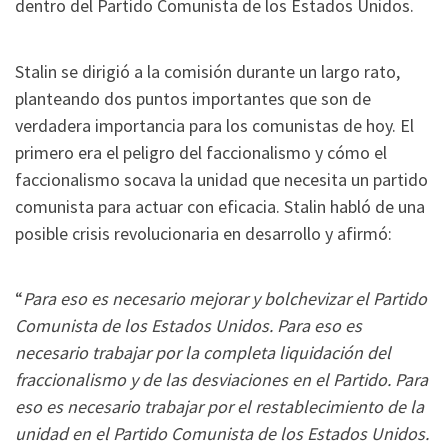
dentro del Partido Comunista de los Estados Unidos.
Stalin se dirigió a la comisión durante un largo rato,
planteando dos puntos importantes que son de
verdadera importancia para los comunistas de hoy. El
primero era el peligro del faccionalismo y cómo el
faccionalismo socava la unidad que necesita un partido
comunista para actuar con eficacia. Stalin habló de una
posible crisis revolucionaria en desarrollo y afirmó:
“
Para eso es necesario mejorar y bolchevizar el Partido
Comunista de los Estados Unidos. Para eso es
necesario trabajar por la completa liquidación del
fraccionalismo y de las desviaciones en el Partido. Para
eso es necesario trabajar por el restablecimiento de la
unidad en el Partido Comunista de los Estados Unidos.