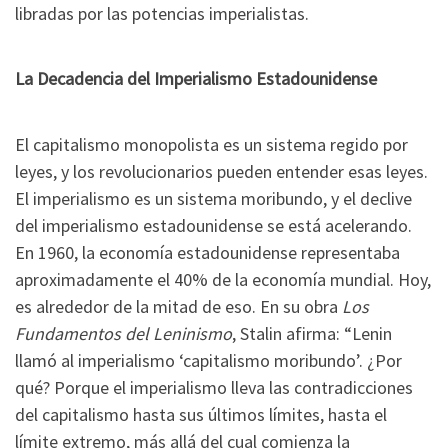
libradas por las potencias imperialistas.
La Decadencia del Imperialismo Estadounidense
El capitalismo monopolista es un sistema regido por
leyes, y los revolucionarios pueden entender esas leyes.
El imperialismo es un sistema moribundo, y el declive
del imperialismo estadounidense se está acelerando.
En 1960, la economía estadounidense representaba
aproximadamente el 40% de la economía mundial. Hoy,
es alrededor de la mitad de eso. En su obra
Los
Fundamentos del Leninismo
, Stalin afirma: “Lenin
llamó al imperialismo ‘capitalismo moribundo’. ¿Por
qué? Porque el imperialismo lleva las contradicciones
del capitalismo hasta sus últimos límites, hasta el
límite extremo, más allá del cual comienza la