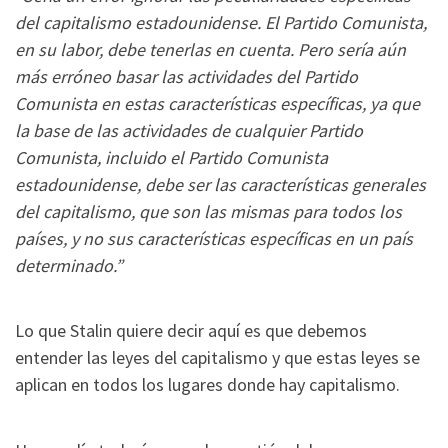
del capitalismo estadounidense. El Partido Comunista,
en su labor, debe tenerlas en cuenta. Pero sería aún
más erróneo basar las actividades del Partido
Comunista en estas características específicas, ya que
la base de las actividades de cualquier Partido
Comunista, incluido el Partido Comunista
estadounidense, debe ser las características generales
del capitalismo, que son las mismas para todos los
países, y no sus características específicas en un país
determinado.”
Lo que Stalin quiere decir aquí es que debemos
entender las leyes del capitalismo y que estas leyes se
aplican en todos los lugares donde hay capitalismo.