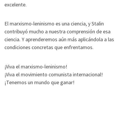
excelente.
El marxismo-leninismo es una ciencia, y Stalin
contribuyó mucho a nuestra comprensión de esa
ciencia. Y aprenderemos aún más aplicándola a las
condiciones concretas que enfrentamos.
¡Viva el marxismo-leninismo!
¡Viva el movimiento comunista internacional!
¡Tenemos un mundo que ganar!