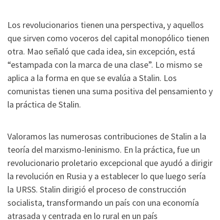
Los revolucionarios tienen una perspectiva, y aquellos
que sirven como voceros del capital monopólico tienen
otra. Mao señaló que cada idea, sin excepción, está
“estampada con la marca de una clase”. Lo mismo se
aplica a la forma en que se evalúa a Stalin. Los
comunistas tienen una suma positiva del pensamiento y
la práctica de Stalin.
Valoramos las numerosas contribuciones de Stalin a la
teoría del marxismo-leninismo. En la práctica, fue un
revolucionario proletario excepcional que ayudó a dirigir
la revolución en Rusia y a establecer lo que luego sería
la URSS. Stalin dirigió el proceso de construcción
socialista, transformando un país con una economía
atrasada y centrada en lo rural en un país