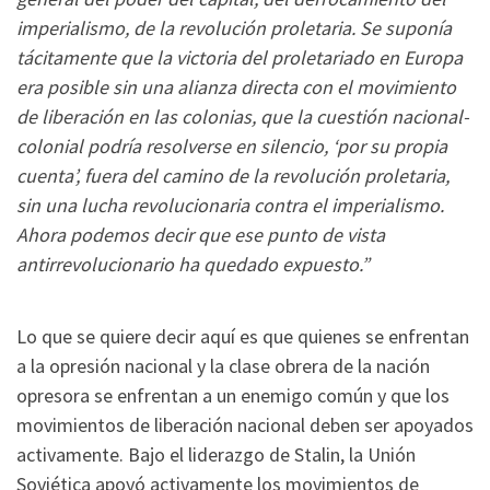
imperialismo, de la revolución proletaria. Se suponía
tácitamente que la victoria del proletariado en Europa
era posible sin una alianza directa con el movimiento
de liberación en las colonias, que la cuestión nacional-
colonial podría resolverse en silencio, ‘por su propia
cuenta’, fuera del camino de la revolución proletaria,
sin una lucha revolucionaria contra el imperialismo.
Ahora podemos decir que ese punto de vista
antirrevolucionario ha quedado expuesto.”
Lo que se quiere decir aquí es que quienes se enfrentan
a la opresión nacional y la clase obrera de la nación
opresora se enfrentan a un enemigo común y que los
movimientos de liberación nacional deben ser apoyados
activamente. Bajo el liderazgo de Stalin, la Unión
Soviética apoyó activamente los movimientos de