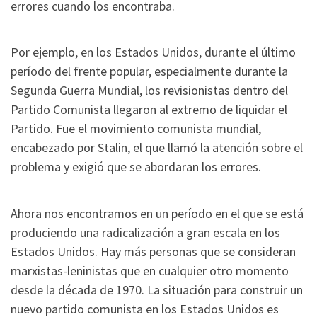
errores cuando los encontraba.
Por ejemplo, en los Estados Unidos, durante el último
período del frente popular, especialmente durante la
Segunda Guerra Mundial, los revisionistas dentro del
Partido Comunista llegaron al extremo de liquidar el
Partido. Fue el movimiento comunista mundial,
encabezado por Stalin, el que llamó la atención sobre el
problema y exigió que se abordaran los errores.
Ahora nos encontramos en un período en el que se está
produciendo una radicalización a gran escala en los
Estados Unidos. Hay más personas que se consideran
marxistas-leninistas que en cualquier otro momento
desde la década de 1970. La situación para construir un
nuevo partido comunista en los Estados Unidos es