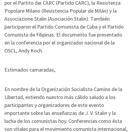
por el Partito dei CARC (Partido CARC), la Resistenza
Popolare Milano (Resistencia Popular de Milán) y la
Associazione Stalin (Asociación Stalin). También
participaron el Partido Comunista de Cuba y el Partido
Comunista de Filipinas. El documento fue presentado
en la conferencia por el organizador nacional de la
OSCL, Andy Koch.
Estimados camaradas,
En nombre de la Organización Socialista Camino de la
Libertad, extiendo nuestro más cálido saludo a los
participantes y organizadores de este evento
importante sobre las enseñanzas de J. V. Stalin y la
lucha de los comunistas hoy. Conferencias como ésta
son vitales para el movimiento comunista internacional,