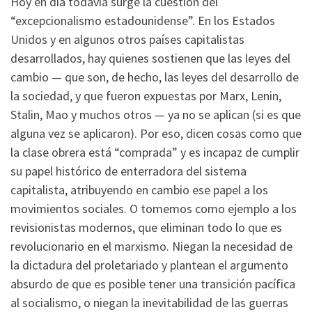
Hoy en día todavía surge la cuestión del
“excepcionalismo estadounidense”. En los Estados
Unidos y en algunos otros países capitalistas
desarrollados, hay quienes sostienen que las leyes del
cambio — que son, de hecho, las leyes del desarrollo de
la sociedad, y que fueron expuestas por Marx, Lenin,
Stalin, Mao y muchos otros — ya no se aplican (si es que
alguna vez se aplicaron). Por eso, dicen cosas como que
la clase obrera está “comprada” y es incapaz de cumplir
su papel histórico de enterradora del sistema
capitalista, atribuyendo en cambio ese papel a los
movimientos sociales. O tomemos como ejemplo a los
revisionistas modernos, que eliminan todo lo que es
revolucionario en el marxismo. Niegan la necesidad de
la dictadura del proletariado y plantean el argumento
absurdo de que es posible tener una transición pacífica
al socialismo, o niegan la inevitabilidad de las guerras