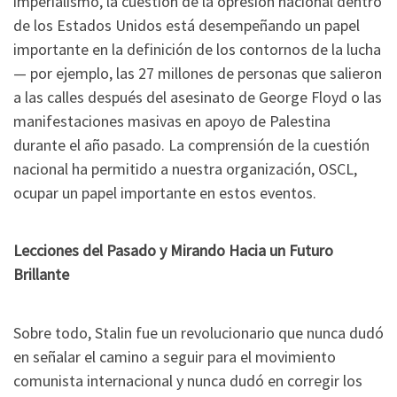
imperialismo, la cuestión de la opresión nacional dentro
de los Estados Unidos está desempeñando un papel
importante en la definición de los contornos de la lucha
— por ejemplo, las 27 millones de personas que salieron
a las calles después del asesinato de George Floyd o las
manifestaciones masivas en apoyo de Palestina
durante el año pasado. La comprensión de la cuestión
nacional ha permitido a nuestra organización, OSCL,
ocupar un papel importante en estos eventos.
Lecciones del Pasado y Mirando Hacia un Futuro
Brillante
Sobre todo, Stalin fue un revolucionario que nunca dudó
en señalar el camino a seguir para el movimiento
comunista internacional y nunca dudó en corregir los