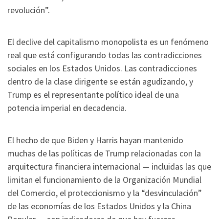
revolución”.
El declive del capitalismo monopolista es un fenómeno
real que está configurando todas las contradicciones
sociales en los Estados Unidos. Las contradicciones
dentro de la clase dirigente se están agudizando, y
Trump es el representante político ideal de una
potencia imperial en decadencia.
El hecho de que Biden y Harris hayan mantenido
muchas de las políticas de Trump relacionadas con la
arquitectura financiera internacional — incluidas las que
limitan el funcionamiento de la Organización Mundial
del Comercio, el proteccionismo y la “desvinculación”
de las economías de los Estados Unidos y la China