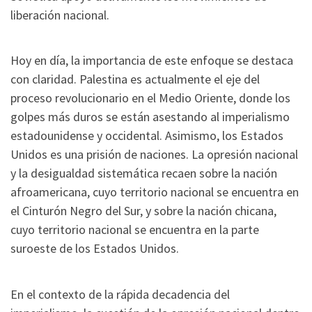
liberación nacional.
Hoy en día, la importancia de este enfoque se destaca
con claridad. Palestina es actualmente el eje del
proceso revolucionario en el Medio Oriente, donde los
golpes más duros se están asestando al imperialismo
estadounidense y occidental. Asimismo, los Estados
Unidos es una prisión de naciones. La opresión nacional
y la desigualdad sistemática recaen sobre la nación
afroamericana, cuyo territorio nacional se encuentra en
el Cinturón Negro del Sur, y sobre la nación chicana,
cuyo territorio nacional se encuentra en la parte
suroeste de los Estados Unidos.
En el contexto de la rápida decadencia del