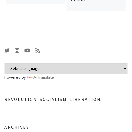
Powered by
Translate
REVOLUTION. SOCIALISM. LIBERATION.
ARCHIVES