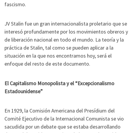
fascismo.
JV Stalin fue un gran internacionalista proletario que se
interesó profundamente por los movimientos obreros y
de liberación nacional en todo el mundo. La teoría y la
práctica de Stalin, tal como se pueden aplicar a la
situación en la que nos encontramos hoy, será el
enfoque del resto de este documento.
El Capitalismo Monopolista y el “Excepcionalismo
Estadounidense”
En 1929, la Comisión Americana del Presídium del
Comité Ejecutivo de la Internacional Comunista se vio
sacudida por un debate que se estaba desarrollando