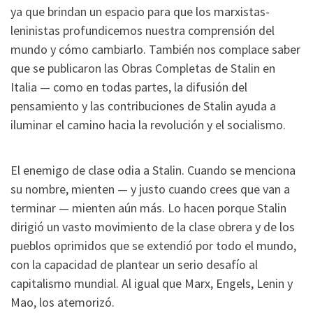
ya que brindan un espacio para que los marxistas-
leninistas profundicemos nuestra comprensión del
mundo y cómo cambiarlo. También nos complace saber
que se publicaron las Obras Completas de Stalin en
Italia — como en todas partes, la difusión del
pensamiento y las contribuciones de Stalin ayuda a
iluminar el camino hacia la revolución y el socialismo.
El enemigo de clase odia a Stalin. Cuando se menciona
su nombre, mienten — y justo cuando crees que van a
terminar — mienten aún más. Lo hacen porque Stalin
dirigió un vasto movimiento de la clase obrera y de los
pueblos oprimidos que se extendió por todo el mundo,
con la capacidad de plantear un serio desafío al
capitalismo mundial. Al igual que Marx, Engels, Lenin y
Mao, los atemorizó.