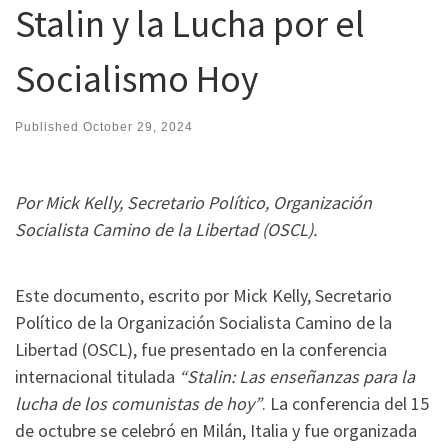
Stalin y la Lucha por el
Socialismo Hoy
Published
October 29, 2024
Por Mick Kelly, Secretario Político, Organización
Socialista Camino de la Libertad (OSCL).
Este documento, escrito por Mick Kelly, Secretario
Político de la Organización Socialista Camino de la
Libertad (OSCL), fue presentado en la conferencia
internacional titulada
“Stalin: Las enseñanzas para la
lucha de los comunistas de hoy”
. La conferencia del 15
de octubre se celebró en Milán, Italia y fue organizada