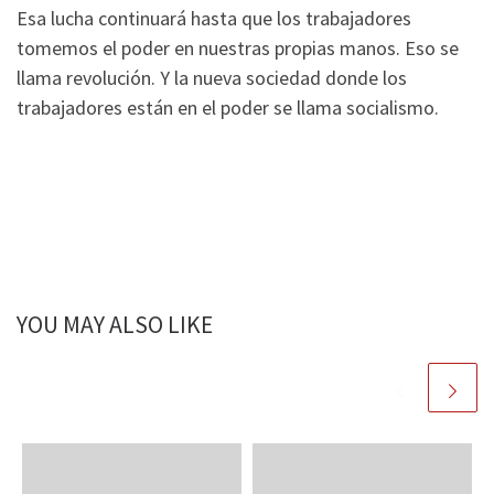
Esa lucha continuará hasta que los trabajadores
tomemos el poder en nuestras propias manos. Eso se
llama revolución. Y la nueva sociedad donde los
trabajadores están en el poder se llama socialismo.
YOU MAY ALSO LIKE