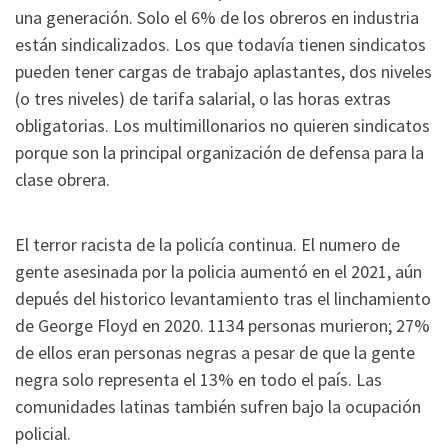
una generación. Solo el 6% de los obreros en industria
están sindicalizados. Los que todavía tienen sindicatos
pueden tener cargas de trabajo aplastantes, dos niveles
(o tres niveles) de tarifa salarial, o las horas extras
obligatorias. Los multimillonarios no quieren sindicatos
porque son la principal organización de defensa para la
clase obrera.
El terror racista de la policía continua. El numero de
gente asesinada por la policia aumentó en el 2021, aún
depués del historico levantamiento tras el linchamiento
de George Floyd en 2020. 1134 personas murieron; 27%
de ellos eran personas negras a pesar de que la gente
negra solo representa el 13% en todo el país. Las
comunidades latinas también sufren bajo la ocupación
policial.