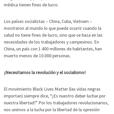
médica tienen fines de lucro.
Los países socialistas – China, Cuba, Vietnam –
mostraron al mundo lo que puede ocurrir cuando la
salud no tiene fines de lucro, sino que se basa en las
necesidades de los trabajadores y campesinos. En
China, un país con 1.400 millones de habitantes, han
muerto menos de 10.000 personas.
¡Necesitamos la revolución y el socialismo!
El movimiento Black Lives Matter (las vidas negras
importan) siempre dice, “¡Es nuestro deber luchar por
nuestra libertad!” Por los trabajadores revolucionarios,
nos unimos a la lucha por la libertad de la opresión