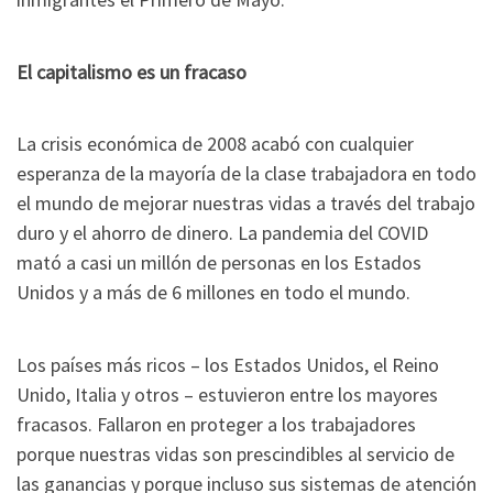
El capitalismo es un fracaso
La crisis económica de 2008 acabó con cualquier
esperanza de la mayoría de la clase trabajadora en todo
el mundo de mejorar nuestras vidas a través del trabajo
duro y el ahorro de dinero. La pandemia del COVID
mató a casi un millón de personas en los Estados
Unidos y a más de 6 millones en todo el mundo.
Los países más ricos – los Estados Unidos, el Reino
Unido, Italia y otros – estuvieron entre los mayores
fracasos. Fallaron en proteger a los trabajadores
porque nuestras vidas son prescindibles al servicio de
las ganancias y porque incluso sus sistemas de atención