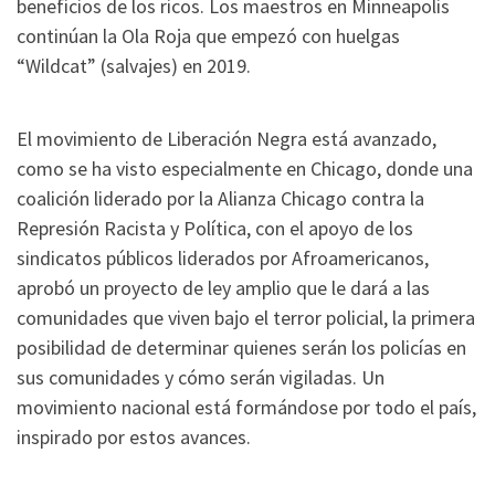
beneficios de los ricos. Los maestros en Minneapolis
continúan la Ola Roja que empezó con huelgas
“Wildcat” (salvajes) en 2019.
El movimiento de Liberación Negra está avanzado,
como se ha visto especialmente en Chicago, donde una
coalición liderado por la Alianza Chicago contra la
Represión Racista y Política, con el apoyo de los
sindicatos públicos liderados por Afroamericanos,
aprobó un proyecto de ley amplio que le dará a las
comunidades que viven bajo el terror policial, la primera
posibilidad de determinar quienes serán los policías en
sus comunidades y cómo serán vigiladas. Un
movimiento nacional está formándose por todo el país,
inspirado por estos avances.