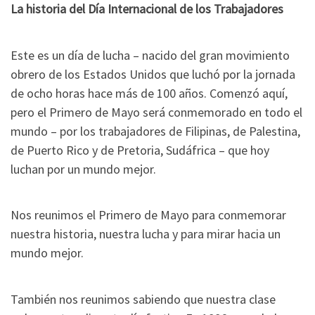
La historia del Día Internacional de los Trabajadores
Este es un día de lucha – nacido del gran movimiento
obrero de los Estados Unidos que luchó por la jornada
de ocho horas hace más de 100 años. Comenzó aquí,
pero el Primero de Mayo será conmemorado en todo el
mundo – por los trabajadores de Filipinas, de Palestina,
de Puerto Rico y de Pretoria, Sudáfrica – que hoy
luchan por un mundo mejor.
Nos reunimos el Primero de Mayo para conmemorar
nuestra historia, nuestra lucha y para mirar hacia un
mundo mejor.
También nos reunimos sabiendo que nuestra clase