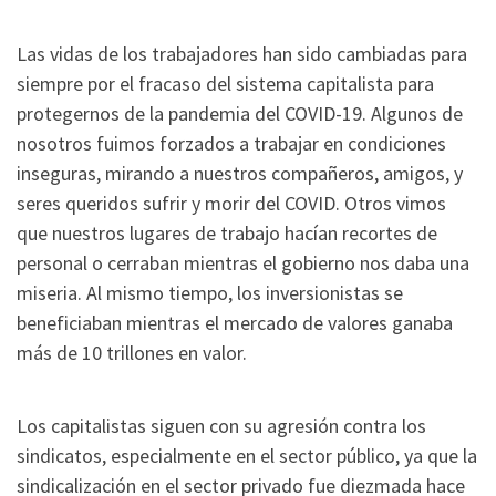
Las vidas de los trabajadores han sido cambiadas para
siempre por el fracaso del sistema capitalista para
protegernos de la pandemia del COVID-19. Algunos de
nosotros fuimos forzados a trabajar en condiciones
inseguras, mirando a nuestros compañeros, amigos, y
seres queridos sufrir y morir del COVID. Otros vimos
que nuestros lugares de trabajo hacían recortes de
personal o cerraban mientras el gobierno nos daba una
miseria. Al mismo tiempo, los inversionistas se
beneficiaban mientras el mercado de valores ganaba
más de 10 trillones en valor.
Los capitalistas siguen con su agresión contra los
sindicatos, especialmente en el sector público, ya que la
sindicalización en el sector privado fue diezmada hace