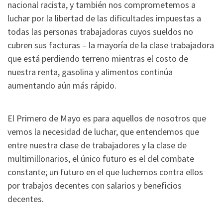
nacional racista, y también nos comprometemos a
luchar por la libertad de las dificultades impuestas a
todas las personas trabajadoras cuyos sueldos no
cubren sus facturas – la mayoría de la clase trabajadora
que está perdiendo terreno mientras el costo de
nuestra renta, gasolina y alimentos continúa
aumentando aún más rápido.
El Primero de Mayo es para aquellos de nosotros que
vemos la necesidad de luchar, que entendemos que
entre nuestra clase de trabajadores y la clase de
multimillonarios, el único futuro es el del combate
constante; un futuro en el que luchemos contra ellos
por trabajos decentes con salarios y beneficios
decentes.