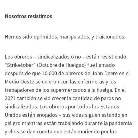
Nosotros resistimos
Hemos sido oprimidos, manipulados, y traicionados.
Los obreros – sindicalizados o no – están resistiendo.
“Striketober” (Octubre de Huelgas) fue llamado
después de que 10.000 de obreros de John Deere en el
Medio Oeste se unieron con las enfermeras y los
trabajadores de los supermercados a la huelga. En el
2021 también se vio crecer la cantidad de paros no
sindicalizados. Los obreros por todos los Estados
Unidos están enojados – sus vidas siguen estando en
peligro mientras están trabajando durante la pandemia
y ellos se dan cuenta que están muriendo por los