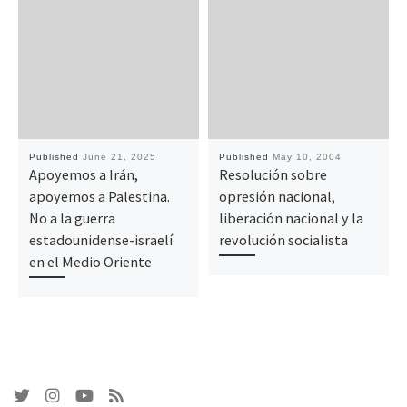
Published
June 21, 2025
Published
May 10, 2004
Apoyemos a Irán,
Resolución sobre
apoyemos a Palestina.
opresión nacional,
No a la guerra
liberación nacional y la
estadounidense-israelí
revolución socialista
en el Medio Oriente