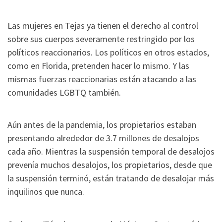
Las mujeres en Tejas ya tienen el derecho al control
sobre sus cuerpos severamente restringido por los
políticos reaccionarios. Los políticos en otros estados,
como en Florida, pretenden hacer lo mismo. Y las
mismas fuerzas reaccionarias están atacando a las
comunidades LGBTQ también.
Aún antes de la pandemia, los propietarios estaban
presentando alrededor de 3.7 millones de desalojos
cada año. Mientras la suspensión temporal de desalojos
prevenía muchos desalojos, los propietarios, desde que
la suspensión terminó, están tratando de desalojar más
inquilinos que nunca.