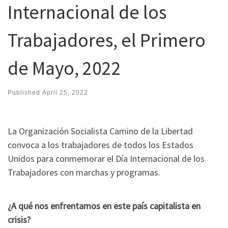
Internacional de los
Trabajadores, el Primero
de Mayo, 2022
Published
April 25, 2022
La Organización Socialista Camino de la Libertad
convoca a los trabajadores de todos los Estados
Unidos para conmemorar el Día Internacional de los
Trabajadores con marchas y programas.
¿A qué nos enfrentamos en este país capitalista en
crisis?