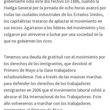
gobernante odia este día festivo.En 1886, cuando la
Huelga General por la jornada de ocho horas avanzó por
todas las ciudades industriales de los Estados Unidos,
los capitalistas trataron de aplastar el movimiento en
sus inicios. Agarraron a los líderes del movimiento y los
colgaron por atreverse a luchar por una sociedad en la
que no gobiernen los ricos.
Tenemos una deuda de gratitud con el movimiento por
los derechos de los inmigrantes, que devolvió el
Primero de Mayo a la clase trabajadora
estadounidense. Fue a través de las masivas marchas
para defender los derechos de los trabajadores
inmigrantes en 2006 que el movimiento laboral volvió a
abrazar el Día Internacional de los Trabajadores. Este
año volveremos a marchar con los trabajadores
inmigrantes el Primero de Mayo.