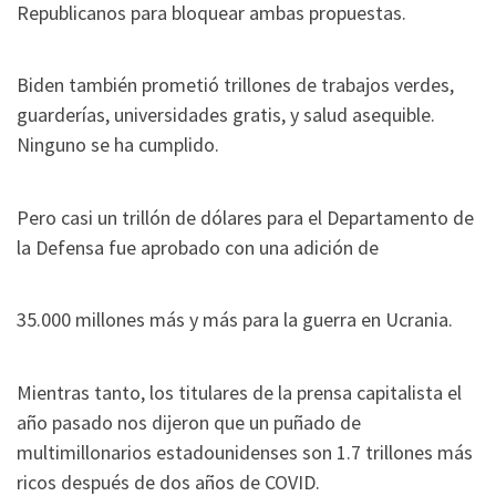
Republicanos para bloquear ambas propuestas.
Biden también prometió trillones de trabajos verdes,
guarderías, universidades gratis, y salud asequible.
Ninguno se ha cumplido.
Pero casi un trillón de dólares para el Departamento de
la Defensa fue aprobado con una adición de
35.000 millones más y más para la guerra en Ucrania.
Mientras tanto, los titulares de la prensa capitalista el
año pasado nos dijeron que un puñado de
multimillonarios estadounidenses son 1.7 trillones más
ricos después de dos años de COVID.