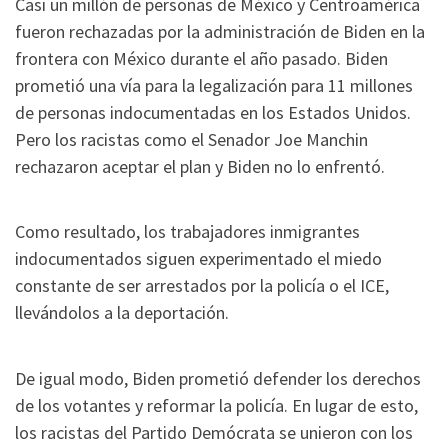
Casi un millón de personas de México y Centroamérica
fueron rechazadas por la administración de Biden en la
frontera con México durante el año pasado. Biden
prometió una vía para la legalización para 11 millones
de personas indocumentadas en los Estados Unidos.
Pero los racistas como el Senador Joe Manchin
rechazaron aceptar el plan y Biden no lo enfrentó.
Como resultado, los trabajadores inmigrantes
indocumentados siguen experimentado el miedo
constante de ser arrestados por la policía o el ICE,
llevándolos a la deportación.
De igual modo, Biden prometió defender los derechos
de los votantes y reformar la policía. En lugar de esto,
los racistas del Partido Demócrata se unieron con los