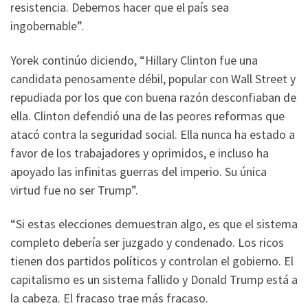
resistencia. Debemos hacer que el país sea
ingobernable”.
Yorek continúo diciendo, “Hillary Clinton fue una
candidata penosamente débil, popular con Wall Street y
repudiada por los que con buena razón desconfiaban de
ella. Clinton defendió una de las peores reformas que
atacó contra la seguridad social. Ella nunca ha estado a
favor de los trabajadores y oprimidos, e incluso ha
apoyado las infinitas guerras del imperio. Su única
virtud fue no ser Trump”.
“Si estas elecciones demuestran algo, es que el sistema
completo debería ser juzgado y condenado. Los ricos
tienen dos partidos políticos y controlan el gobierno. El
capitalismo es un sistema fallido y Donald Trump está a
la cabeza. El fracaso trae más fracaso.