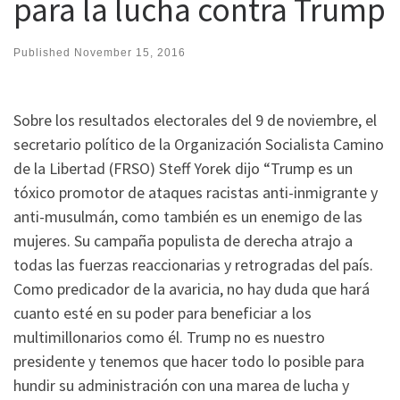
para la lucha contra Trump
Published
November 15, 2016
Sobre los resultados electorales del 9 de noviembre, el
secretario político de la Organización Socialista Camino
de la Libertad (FRSO) Steff Yorek dijo “Trump es un
tóxico promotor de ataques racistas anti-inmigrante y
anti-musulmán, como también es un enemigo de las
mujeres. Su campaña populista de derecha atrajo a
todas las fuerzas reaccionarias y retrogradas del país.
Como predicador de la avaricia, no hay duda que hará
cuanto esté en su poder para beneficiar a los
multimillonarios como él. Trump no es nuestro
presidente y tenemos que hacer todo lo posible para
hundir su administración con una marea de lucha y