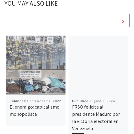
YOU MAY ALSO LIKE
Published
September 21, 2022
Published
August 1, 2024
El enemigo: capitalismo
FRSO felicita al
monopolista
presidente Maduro por
la victoria electoral en
Venezuela