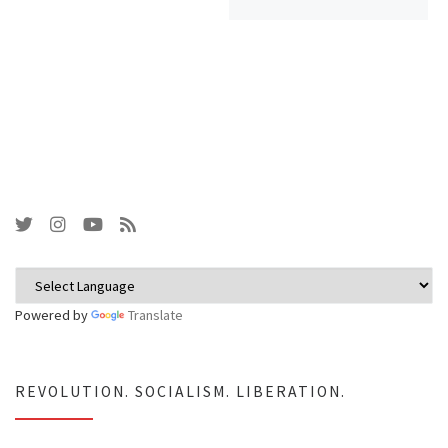
Powered by
Translate
REVOLUTION. SOCIALISM. LIBERATION.