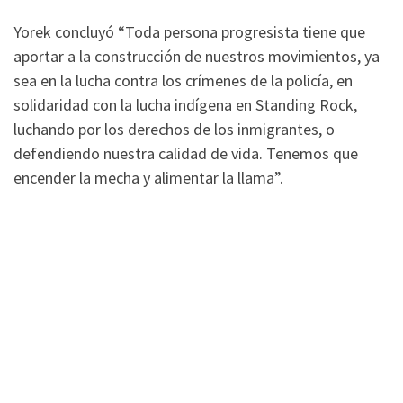
Yorek concluyó “Toda persona progresista tiene que
aportar a la construcción de nuestros movimientos, ya
sea en la lucha contra los crímenes de la policía, en
solidaridad con la lucha indígena en Standing Rock,
luchando por los derechos de los inmigrantes, o
defendiendo nuestra calidad de vida. Tenemos que
encender la mecha y alimentar la llama”.