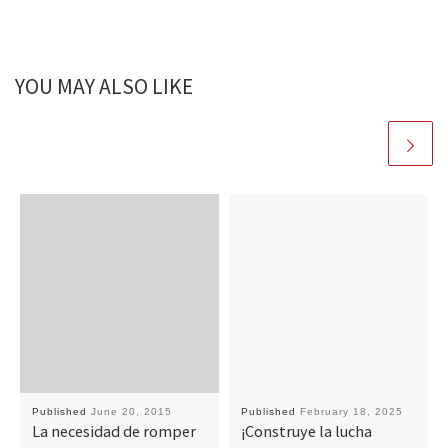
YOU MAY ALSO LIKE
Published
June 20, 2015
Published
February 18, 2025
La necesidad de romper
¡Construye la lucha