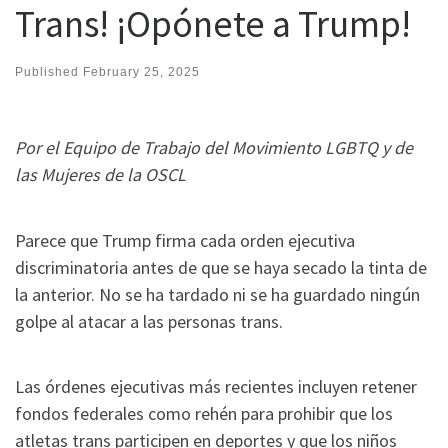
Trans! ¡Opónete a Trump!
Published
February 25, 2025
Por el Equipo de Trabajo del Movimiento LGBTQ y de
las Mujeres de la OSCL
Parece que Trump firma cada orden ejecutiva
discriminatoria antes de que se haya secado la tinta de
la anterior. No se ha tardado ni se ha guardado ningún
golpe al atacar a las personas trans.
Las órdenes ejecutivas más recientes incluyen retener
fondos federales como rehén para prohibir que los
atletas trans participen en deportes y que los niños