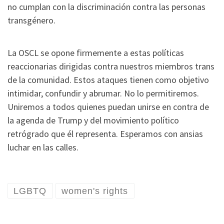
no cumplan con la discriminación contra las personas
transgénero.
La OSCL se opone firmemente a estas políticas
reaccionarias dirigidas contra nuestros miembros trans
de la comunidad. Estos ataques tienen como objetivo
intimidar, confundir y abrumar. No lo permitiremos.
Uniremos a todos quienes puedan unirse en contra de
la agenda de Trump y del movimiento político
retrógrado que él representa. Esperamos con ansias
luchar en las calles.
LGBTQ
women's rights