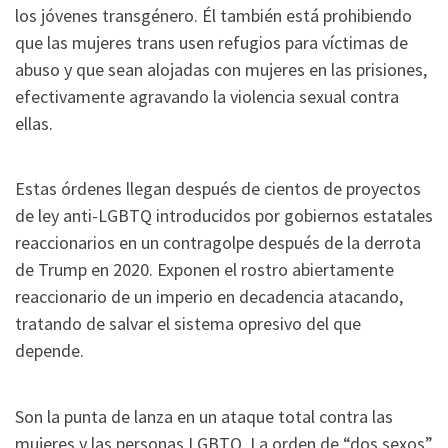
los jóvenes transgénero. Él también está prohibiendo
que las mujeres trans usen refugios para víctimas de
abuso y que sean alojadas con mujeres en las prisiones,
efectivamente agravando la violencia sexual contra
ellas.
Estas órdenes llegan después de cientos de proyectos
de ley anti-LGBTQ introducidos por gobiernos estatales
reaccionarios en un contragolpe después de la derrota
de Trump en 2020. Exponen el rostro abiertamente
reaccionario de un imperio en decadencia atacando,
tratando de salvar el sistema opresivo del que
depende.
Son la punta de lanza en un ataque total contra las
mujeres y las personas LGBTQ. La orden de “dos sexos”