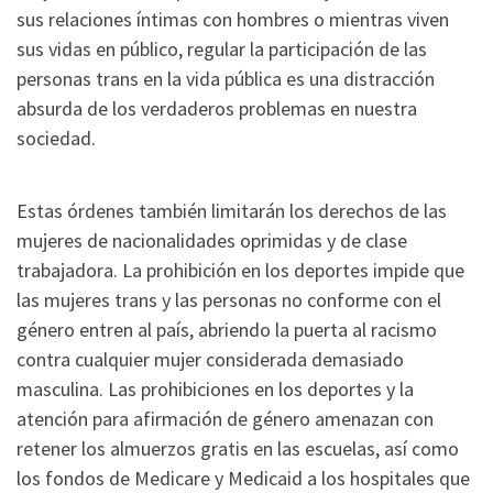
sus relaciones íntimas con hombres o mientras viven
sus vidas en público, regular la participación de las
personas trans en la vida pública es una distracción
absurda de los verdaderos problemas en nuestra
sociedad.
Estas órdenes también limitarán los derechos de las
mujeres de nacionalidades oprimidas y de clase
trabajadora. La prohibición en los deportes impide que
las mujeres trans y las personas no conforme con el
género entren al país, abriendo la puerta al racismo
contra cualquier mujer considerada demasiado
masculina. Las prohibiciones en los deportes y la
atención para afirmación de género amenazan con
retener los almuerzos gratis en las escuelas, así como
los fondos de Medicare y Medicaid a los hospitales que