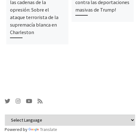
las cadenas de la
contra las deportaciones
opresión: Sobre el
masivas de Trump!
ataque terrorista de la
supremacía blanca en
Charleston
Powered by
Translate