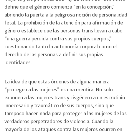
define que el género comienza “en la concepción,”
abriendo la puerta a la peligrosa noción de personalidad
fetal. La prohibición de la atención para afirmación de
género establece que las personas trans llevan a cabo
“una guerra perdida contra sus propios cuerpos,”
cuestionando tanto la autonomía corporal como el
derecho de las personas a definir sus propias
identidades.
La idea de que estas órdenes de alguna manera
“protegen a las mujeres” es una mentira. No solo
exponen a las mujeres trans y cisgénero a un escrutinio
innecesario y traumático de sus cuerpos, sino que
tampoco hacen nada para proteger a las mujeres de los
verdaderos perpetradores de violencia. Cuando la
mayoría de los ataques contra las mujeres ocurren en