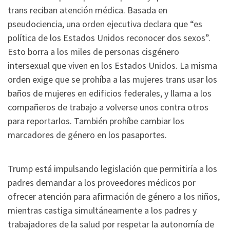
trans reciban atención médica. Basada en
pseudociencia, una orden ejecutiva declara que “es
política de los Estados Unidos reconocer dos sexos”.
Esto borra a los miles de personas cisgénero
intersexual que viven en los Estados Unidos. La misma
orden exige que se prohíba a las mujeres trans usar los
baños de mujeres en edificios federales, y llama a los
compañeros de trabajo a volverse unos contra otros
para reportarlos. También prohíbe cambiar los
marcadores de género en los pasaportes.
Trump está impulsando legislación que permitiría a los
padres demandar a los proveedores médicos por
ofrecer atención para afirmación de género a los niños,
mientras castiga simultáneamente a los padres y
trabajadores de la salud por respetar la autonomía de