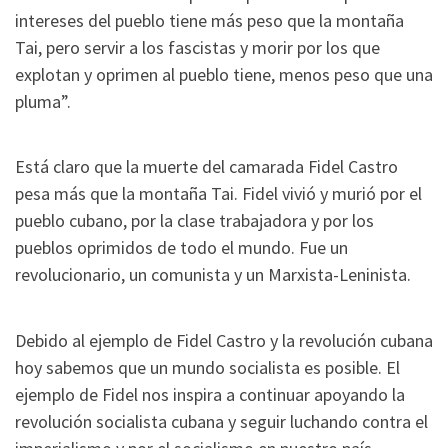
intereses del pueblo tiene más peso que la montaña
Tai, pero servir a los fascistas y morir por los que
explotan y oprimen al pueblo tiene, menos peso que una
pluma”.
Está claro que la muerte del camarada Fidel Castro
pesa más que la montaña Tai. Fidel vivió y murió por el
pueblo cubano, por la clase trabajadora y por los
pueblos oprimidos de todo el mundo. Fue un
revolucionario, un comunista y un Marxista-Leninista.
Debido al ejemplo de Fidel Castro y la revolución cubana
hoy sabemos que un mundo socialista es posible. El
ejemplo de Fidel nos inspira a continuar apoyando la
revolución socialista cubana y seguir luchando contra el