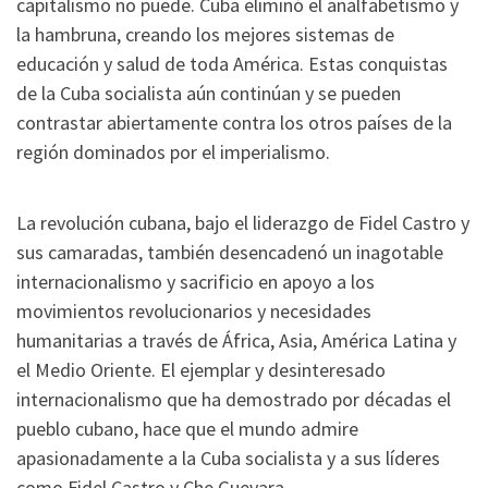
capitalismo no puede. Cuba eliminó el analfabetismo y
la hambruna, creando los mejores sistemas de
educación y salud de toda América. Estas conquistas
de la Cuba socialista aún continúan y se pueden
contrastar abiertamente contra los otros países de la
región dominados por el imperialismo.
La revolución cubana, bajo el liderazgo de Fidel Castro y
sus camaradas, también desencadenó un inagotable
internacionalismo y sacrificio en apoyo a los
movimientos revolucionarios y necesidades
humanitarias a través de África, Asia, América Latina y
el Medio Oriente. El ejemplar y desinteresado
internacionalismo que ha demostrado por décadas el
pueblo cubano, hace que el mundo admire
apasionadamente a la Cuba socialista y a sus líderes
como Fidel Castro y Che Guevara.