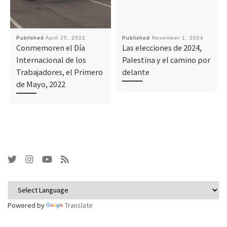
Published
April 25, 2022
Published
November 1, 2024
Conmemoren el Día
Las elecciones de 2024,
Internacional de los
Palestina y el camino por
Trabajadores, el Primero
delante
de Mayo, 2022
Powered by
Translate