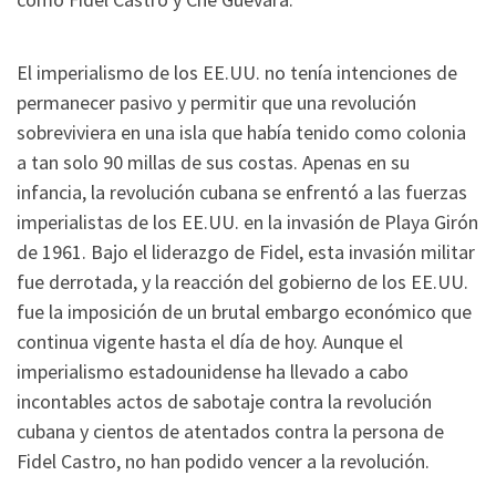
El imperialismo de los EE.UU. no tenía intenciones de
permanecer pasivo y permitir que una revolución
sobreviviera en una isla que había tenido como colonia
a tan solo 90 millas de sus costas. Apenas en su
infancia, la revolución cubana se enfrentó a las fuerzas
imperialistas de los EE.UU. en la invasión de Playa Girón
de 1961. Bajo el liderazgo de Fidel, esta invasión militar
fue derrotada, y la reacción del gobierno de los EE.UU.
fue la imposición de un brutal embargo económico que
continua vigente hasta el día de hoy. Aunque el
imperialismo estadounidense ha llevado a cabo
incontables actos de sabotaje contra la revolución
cubana y cientos de atentados contra la persona de
Fidel Castro, no han podido vencer a la revolución.