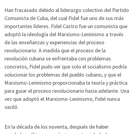
Han fracasado debido al liderazgo colectivo del Partido
Comunista de Cuba, del cual Fidel fue uno de sus más
importantes líderes. Fidel Castro fue un comunista que
adoptó la ideología del Marxismo-Leninismo a través
de las enseñanzas y experiencias del proceso
revolucionario. A medida que el proceso de la
revolución cubana se enfrentaba con problemas
concretos, Fidel pudo ver que solo el socialismo podría
solucionar los problemas del pueblo cubano, y que el
Marxismo-Leninismo proporcionaba la teoría y práctica
para guiar el proceso revolucionario hacia adelante. Una
vez que adoptó el Marxismo-Leninismo, Fidel nunca
vaciló.
En la década de los noventa, después de haber