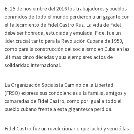
El 25 de noviembre del 2016 los trabajadores y pueblos
oprimidos de todo el mundo perdieron a un gigante con
el fallecimiento de Fidel Castro Ruz. La vida de Fidel
debe ser honrada, estudiada y emulada. Fidel fue un
líder crucial tanto para la Revolución Cubana de 1959,
como para la construcción del socialismo en Cuba en las
últimas cinco décadas y sus ejemplares actos de
solidaridad internacional.
La Organización Socialista Camino de la Libertad
(FRSO) expresa sus condolencias a la familia, amigos y
camaradas de Fidel Castro, como por igual a todo el
pueblo cubano frente a esta gigantesca perdida.
Fidel Castro fue un revolucionario que luchó y venció las