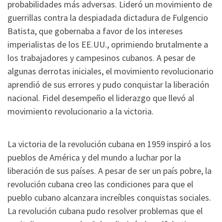
probabilidades más adversas. Lideró un movimiento de
guerrillas contra la despiadada dictadura de Fulgencio
Batista, que gobernaba a favor de los intereses
imperialistas de los EE.UU., oprimiendo brutalmente a
los trabajadores y campesinos cubanos. A pesar de
algunas derrotas iniciales, el movimiento revolucionario
aprendió de sus errores y pudo conquistar la liberación
nacional. Fidel desempeño el liderazgo que llevó al
movimiento revolucionario a la victoria.
La victoria de la revolución cubana en 1959 inspiró a los
pueblos de América y del mundo a luchar por la
liberación de sus países. A pesar de ser un país pobre, la
revolución cubana creo las condiciones para que el
pueblo cubano alcanzara increíbles conquistas sociales.
La revolución cubana pudo resolver problemas que el