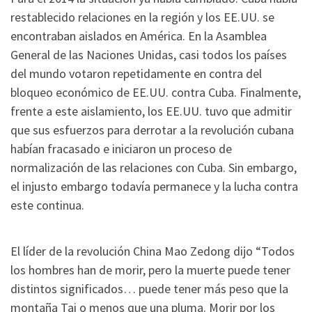
restablecido relaciones en la región y los EE.UU. se
encontraban aislados en América. En la Asamblea
General de las Naciones Unidas, casi todos los países
del mundo votaron repetidamente en contra del
bloqueo económico de EE.UU. contra Cuba. Finalmente,
frente a este aislamiento, los EE.UU. tuvo que admitir
que sus esfuerzos para derrotar a la revolución cubana
habían fracasado e iniciaron un proceso de
normalización de las relaciones con Cuba. Sin embargo,
el injusto embargo todavía permanece y la lucha contra
este continua.
El líder de la revolución China Mao Zedong dijo “Todos
los hombres han de morir, pero la muerte puede tener
distintos significados… puede tener más peso que la
montaña Tai o menos que una pluma. Morir por los