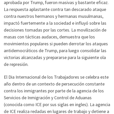
aprobada por Trump, fueron masivas y bastante eficaz.
La respuesta aplastante contra tan descarado ataque
contra nuestros hermanos y hermanas musulmanas,
impactó fuertemente a la sociedad e influyó sobre las
decisiones tomadas por las cortes. La movilización de
masas con tácticas audaces, demuestra que los
movimientos populares si pueden derrotar los ataques
antidemocráticos de Trump, para luego consolidar las
victorias alcanzadas y prepararse para la siguiente ola
de represión.
El Dia Internacional de los Trabajadores se celebra este
año dentro de un contexto de persecución constante
contra los inmigrantes por parte de la agencia de los
Servicios de Inmigración y Control de Aduanas
(conocida como ICE por sus siglas en ingles). La agencia
de ICE realiza redadas en lugares de trabajo y detiene a