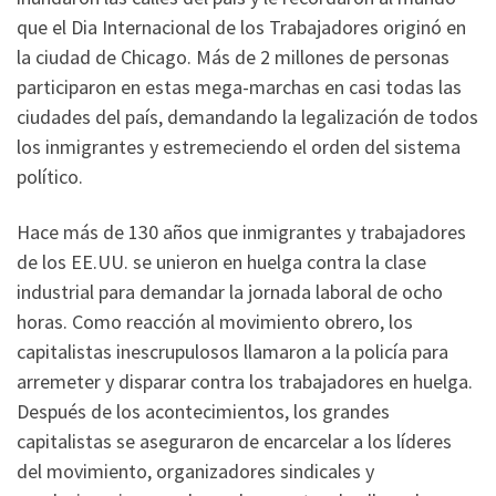
que el Dia Internacional de los Trabajadores originó en
la ciudad de Chicago. Más de 2 millones de personas
participaron en estas mega-marchas en casi todas las
ciudades del país, demandando la legalización de todos
los inmigrantes y estremeciendo el orden del sistema
político.
Hace más de 130 años que inmigrantes y trabajadores
de los EE.UU. se unieron en huelga contra la clase
industrial para demandar la jornada laboral de ocho
horas. Como reacción al movimiento obrero, los
capitalistas inescrupulosos llamaron a la policía para
arremeter y disparar contra los trabajadores en huelga.
Después de los acontecimientos, los grandes
capitalistas se aseguraron de encarcelar a los líderes
del movimiento, organizadores sindicales y