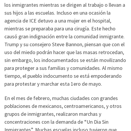
los inmigrantes mientras se dirigen al trabajo o llevan a
sus hijos a las escuelas. Incluso en una ocasión la
agencia de ICE detuvo a una mujer en el hospital,
mientras se preparaba para una cirugía. Este hecho
causó gran indignación entre la comunidad inmigrante.
Trump y su consejero Steve Bannon, piensan que con el
uso del miedo podrán hacer que las masas retrocedan,
sin embargo, los indocumentados se están movilizando
para proteger a sus familias y comunidades. Al mismo
tiempo, el pueblo indocumento se está empoderando
para protestar y marchar esta 1ero de mayo.
En el mes de febrero, muchas ciudades con grandes
poblaciones de mexicanos, centroamericanos, y otros
grupos de inmigrantes, realizaron marchas y
concentraciones con la demanda de “Un Dia Sin
Inmigrantes”. Muchas escuelas incluso tuvieron que