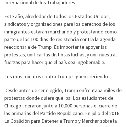
Internacional de los Trabajadores.
Este año, alrededor de todos los Estados Unidos,
sindicatos y organizaciones para los derechos de los
inmigrantes estarán marchando y protestando como
parte de los 100 días de resistencia contra la agenda
reaccionaria de Trump. Es importante apoyar las
protestas, unificar las distintas luchas, y unir nuestras
fuerzas para hacer que el país sea ingobernable.
Los movimientos contra Trump siguen creciendo
Desde antes de ser elegido, Trump enfrentaba miles de
protestas donde quiera que iba. Los estudiantes de
Chicago lideraron junto a 10,000 personas el cierre de
las primarias del Partido Republicano. En julio del 2016,
La Coalición para Detener a Trump y Marchar sobre la