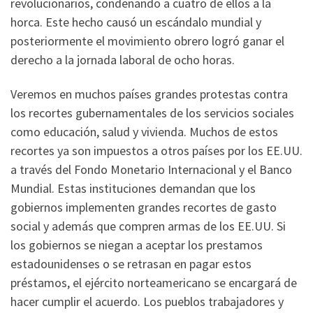
revolucionarios, condenando a cuatro de ellos a la
horca. Este hecho causó un escándalo mundial y
posteriormente el movimiento obrero logró ganar el
derecho a la jornada laboral de ocho horas.
Veremos en muchos países grandes protestas contra
los recortes gubernamentales de los servicios sociales
como educación, salud y vivienda. Muchos de estos
recortes ya son impuestos a otros países por los EE.UU.
a través del Fondo Monetario Internacional y el Banco
Mundial. Estas instituciones demandan que los
gobiernos implementen grandes recortes de gasto
social y además que compren armas de los EE.UU. Si
los gobiernos se niegan a aceptar los prestamos
estadounidenses o se retrasan en pagar estos
préstamos, el ejército norteamericano se encargará de
hacer cumplir el acuerdo. Los pueblos trabajadores y