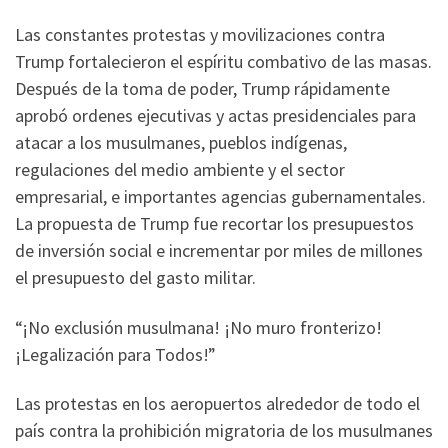
Las constantes protestas y movilizaciones contra
Trump fortalecieron el espíritu combativo de las masas.
Después de la toma de poder, Trump rápidamente
aprobó ordenes ejecutivas y actas presidenciales para
atacar a los musulmanes, pueblos indígenas,
regulaciones del medio ambiente y el sector
empresarial, e importantes agencias gubernamentales.
La propuesta de Trump fue recortar los presupuestos
de inversión social e incrementar por miles de millones
el presupuesto del gasto militar.
“¡No exclusión musulmana! ¡No muro fronterizo!
¡Legalización para Todos!”
Las protestas en los aeropuertos alrededor de todo el
país contra la prohibición migratoria de los musulmanes