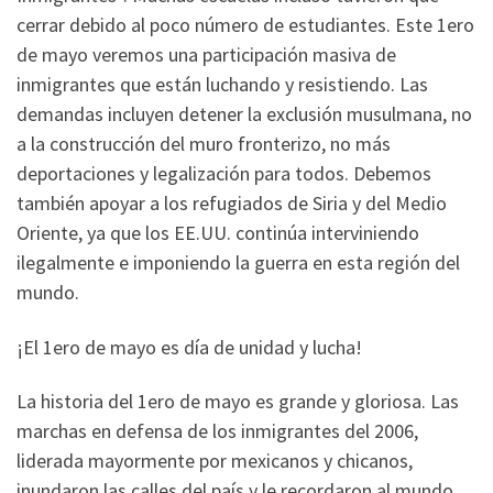
cerrar debido al poco número de estudiantes. Este 1ero
de mayo veremos una participación masiva de
inmigrantes que están luchando y resistiendo. Las
demandas incluyen detener la exclusión musulmana, no
a la construcción del muro fronterizo, no más
deportaciones y legalización para todos. Debemos
también apoyar a los refugiados de Siria y del Medio
Oriente, ya que los EE.UU. continúa interviniendo
ilegalmente e imponiendo la guerra en esta región del
mundo.
¡El 1ero de mayo es día de unidad y lucha!
La historia del 1ero de mayo es grande y gloriosa. Las
marchas en defensa de los inmigrantes del 2006,
liderada mayormente por mexicanos y chicanos,
inundaron las calles del país y le recordaron al mundo