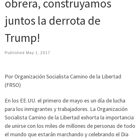
obrera, construyamos
juntos la derrota de
Trump!
Published
May 1, 2017
Por Organización Socialista Camino de la Libertad
(FRSO)
En los EE.UU. el primero de mayo es un día de lucha
para los inmigrantes y trabajadores. La Organización
Socialista Camino de la Libertad exhorta la importancia
de unirse con los miles de millones de personas de todo
el mundo que estarán marchando y celebrando el Dia