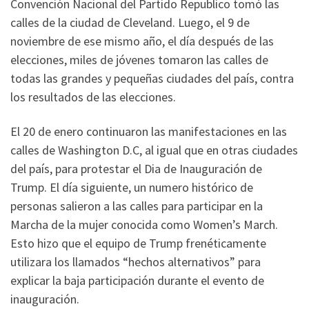
Convención Nacional del Partido Republico tomó las
calles de la ciudad de Cleveland. Luego, el 9 de
noviembre de ese mismo año, el día después de las
elecciones, miles de jóvenes tomaron las calles de
todas las grandes y pequeñas ciudades del país, contra
los resultados de las elecciones.
El 20 de enero continuaron las manifestaciones en las
calles de Washington D.C, al igual que en otras ciudades
del país, para protestar el Dia de Inauguración de
Trump. El día siguiente, un numero histórico de
personas salieron a las calles para participar en la
Marcha de la mujer conocida como Women’s March.
Esto hizo que el equipo de Trump frenéticamente
utilizara los llamados “hechos alternativos” para
explicar la baja participación durante el evento de
inauguración.