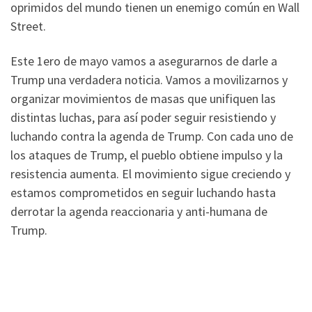
oprimidos del mundo tienen un enemigo común en Wall
Street.
Este 1ero de mayo vamos a asegurarnos de darle a
Trump una verdadera noticia. Vamos a movilizarnos y
organizar movimientos de masas que unifiquen las
distintas luchas, para así poder seguir resistiendo y
luchando contra la agenda de Trump. Con cada uno de
los ataques de Trump, el pueblo obtiene impulso y la
resistencia aumenta. El movimiento sigue creciendo y
estamos comprometidos en seguir luchando hasta
derrotar la agenda reaccionaria y anti-humana de
Trump.