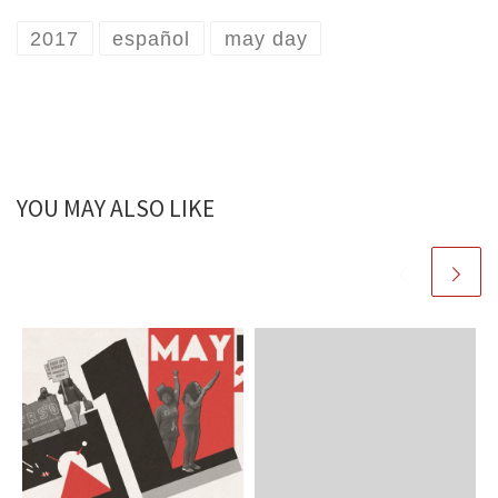
2017
español
may day
YOU MAY ALSO LIKE