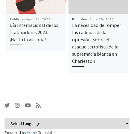
Published
April 26, 2023
Published
June 20, 2015
Día Internacional de los
La necesidad de romper
Trabajadores 2023:
las cadenas de la
¡Hasta la victoria!
opresión: Sobre el
ataque terrorista de la
supremacía blanca en
Charleston
Powered by
Translate