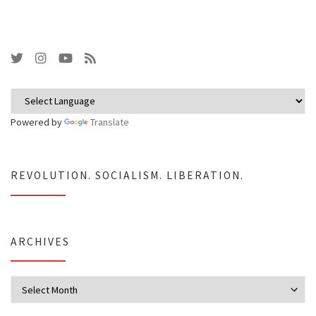
Powered by
Translate
REVOLUTION. SOCIALISM. LIBERATION.
ARCHIVES
Archives