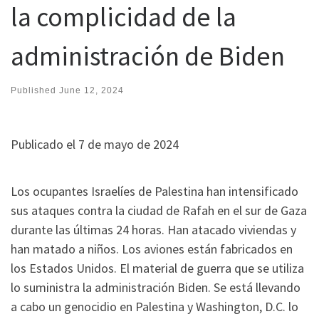
la complicidad de la
administración de Biden
Published
June 12, 2024
Publicado el 7 de mayo de 2024
Los ocupantes Israelíes de Palestina han intensificado
sus ataques contra la ciudad de Rafah en el sur de Gaza
durante las últimas 24 horas. Han atacado viviendas y
han matado a niños. Los aviones están fabricados en
los Estados Unidos. El material de guerra que se utiliza
lo suministra la administración Biden. Se está llevando
a cabo un genocidio en Palestina y Washington, D.C. lo