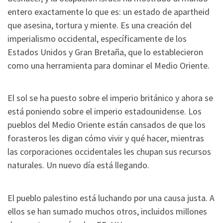
entero exactamente lo que es: un estado de apartheid
que asesina, tortura y miente. Es una creación del
imperialismo occidental, específicamente de los
Estados Unidos y Gran Bretaña, que lo establecieron
como una herramienta para dominar el Medio Oriente.
El sol se ha puesto sobre el imperio británico y ahora se
está poniendo sobre el imperio estadounidense. Los
pueblos del Medio Oriente están cansados de que los
forasteros les digan cómo vivir y qué hacer, mientras
las corporaciones occidentales les chupan sus recursos
naturales. Un nuevo día está llegando.
El pueblo palestino está luchando por una causa justa. A
ellos se han sumado muchos otros, incluidos millones