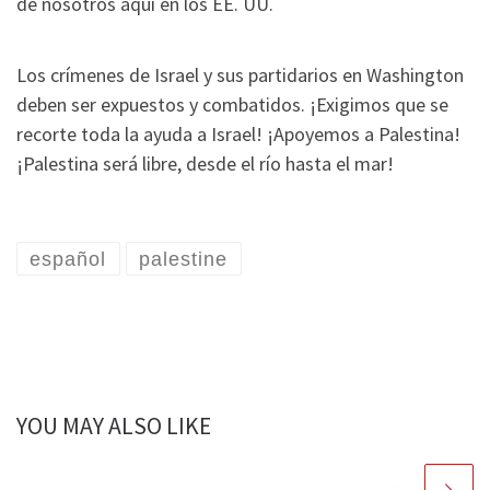
de nosotros aquí en los EE. UU.
Los crímenes de Israel y sus partidarios en Washington
deben ser expuestos y combatidos. ¡Exigimos que se
recorte toda la ayuda a Israel! ¡Apoyemos a Palestina!
¡Palestina será libre, desde el río hasta el mar!
español
palestine
YOU MAY ALSO LIKE