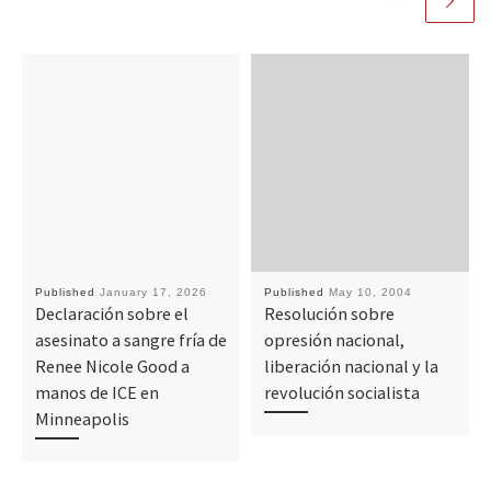
Published
January 17, 2026
Published
May 10, 2004
Declaración sobre el
Resolución sobre
asesinato a sangre fría de
opresión nacional,
Renee Nicole Good a
liberación nacional y la
manos de ICE en
revolución socialista
Minneapolis