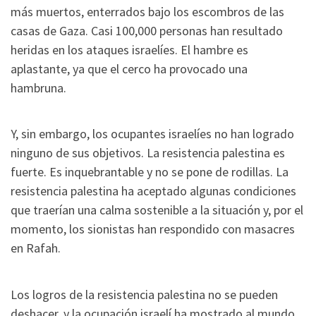
más muertos, enterrados bajo los escombros de las
casas de Gaza. Casi 100,000 personas han resultado
heridas en los ataques israelíes. El hambre es
aplastante, ya que el cerco ha provocado una
hambruna.
Y, sin embargo, los ocupantes israelíes no han logrado
ninguno de sus objetivos. La resistencia palestina es
fuerte. Es inquebrantable y no se pone de rodillas. La
resistencia palestina ha aceptado algunas condiciones
que traerían una calma sostenible a la situación y, por el
momento, los sionistas han respondido con masacres
en Rafah.
Los logros de la resistencia palestina no se pueden
deshacer, y la ocupación israelí ha mostrado al mundo