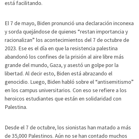
está facilitando.
El 7 de mayo, Biden pronunció una declaración inconexa
y sorda quejándose de quienes “restan importancia y
racionalizan” los acontecimientos del 7 de octubre de
2023. Ese es el día en que la resistencia palestina
abandonó los confines de la prisión al aire libre más
grande del mundo, Gaza, y asestó un golpe por la
libertad. Al decir esto, Biden está abrazando el
genocidio. Luego, Biden habló sobre el “antisemitismo”
en los campus universitarios. Con eso se refiere a los
heroicos estudiantes que están en solidaridad con
Palestina.
Desde el 7 de octubre, los sionistas han matado a más
de 35,000 Palestinos. Aún no se han contado muchos